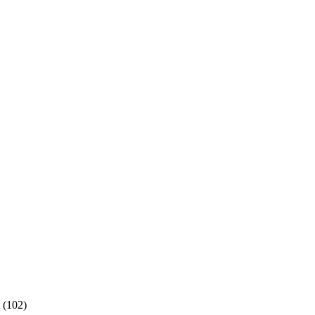
 (102)