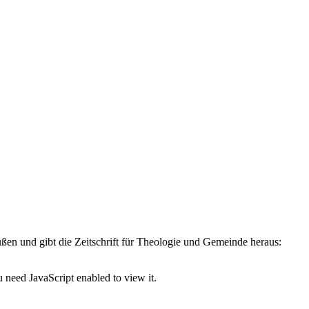
außen und gibt die Zeitschrift für Theologie und Gemeinde heraus:
 need JavaScript enabled to view it.