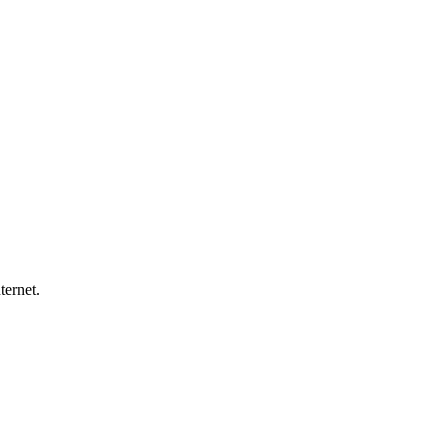
ternet.