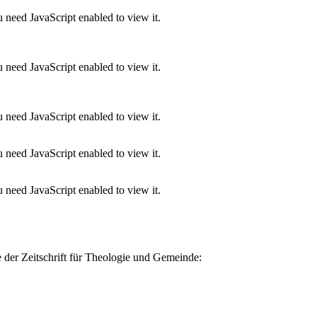
 need JavaScript enabled to view it.
 need JavaScript enabled to view it.
 need JavaScript enabled to view it.
 need JavaScript enabled to view it.
 need JavaScript enabled to view it.
e der Zeitschrift für Theologie und Gemeinde: