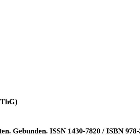
(ZThG)
ten. Gebunden. ISSN 1430-7820 / ISBN 978-