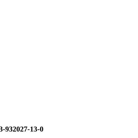
3-932027-13-0