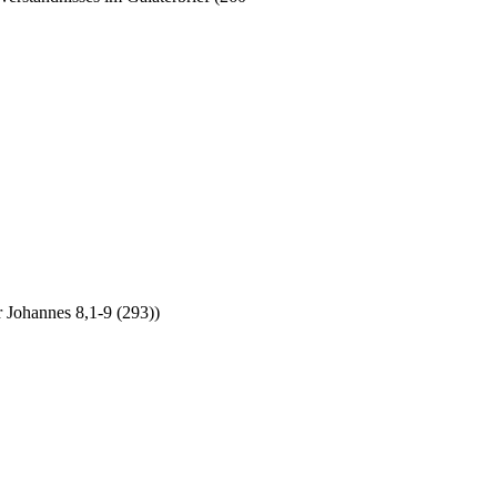
r Johannes 8,1-9 (293))