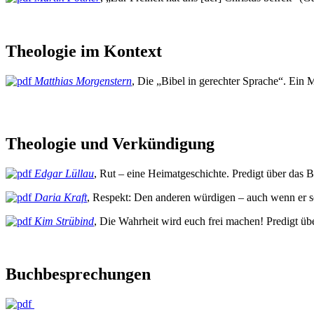
Theologie im Kontext
Matthias Morgenstern
, Die „Bibel in gerechter Sprache“. Ein M
Theologie und Verkündigung
Edgar Lüllau
, Rut – eine Heimatgeschichte. Predigt über das 
Daria Kraft
, Respekt: Den anderen würdigen – auch wenn er sc
Kim Strübind
, Die Wahrheit wird euch frei machen! Predigt üb
Buchbesprechungen