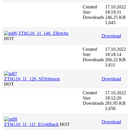
Created
17.10.2022
Size
18:19:31
Downloads
246.25 KB
1,645
ZThG16_11_146_ZBetche
Download
HOT
Created
17.10.2022
Size
18:18:14
Downloads
266.22 KB
1,611
ZThG16_11_126_SDJohnson
Download
HOT
Created
17.10.2022
Size
18:12:20
Downloads
281.95 KB
1,650
Download
ZThG16_11_111_EGeldbach
HOT