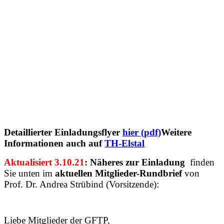
Detaillierter Einladungsflyer
hier (pdf)
Weitere
Informationen auch auf
TH-Elstal
Aktualisiert 3.10.21
: Näheres zur Einladung
finden
Sie unten im
aktuellen Mitglieder-Rundbrief
von
Prof. Dr. Andrea Strübind (Vorsitzende):
Liebe Mitglieder der GFTP,