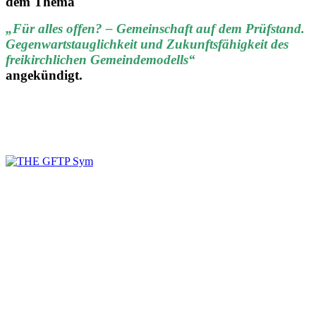
dem Thema
„Für alles offen? – Gemeinschaft auf dem Prüfstand.
Gegenwartstauglichkeit und Zukunftsfähigkeit des
freikirchlichen Gemeindemodells“
angekündigt.