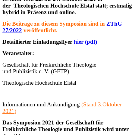
der Theologischen Hochschule Elstal statt; erstmalig
hybrid in Präsenz und online.
Die Beiträge zu diesem Symposion sind in
ZThG
27/2022
veröffentlicht.
Detaillierter Einladungsflyer
hier (pdf)
Veranstalter:
Gesellschaft für Freikirchliche Theologie
und Publizistik e. V. (GFTP)
Theologische Hochschule Elstal
Informationen und Ankündigung
(
Stand 3.Oktober
2021
)
Das Symposion 2021
der Gesellschaft für
Freikirchliche Theologie und Publizistik wird unter