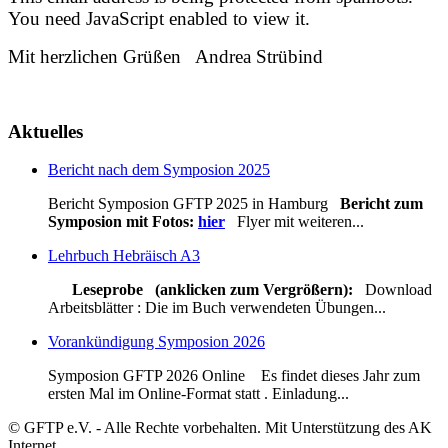
You need JavaScript enabled to view it.
Mit herzlichen Grüßen Andrea Strübind
Aktuelles
Bericht nach dem Symposion 2025
Bericht Symposion GFTP 2025 in Hamburg
Bericht zum
Symposion mit Fotos:
hier
Flyer mit weiteren...
Lehrbuch Hebräisch A3
Leseprobe (anklicken zum Vergrößern):
Download
Arbeitsblätter : Die im Buch verwendeten Übungen...
Vorankündigung Symposion 2026
Symposion GFTP 2026 Online Es findet dieses Jahr zum
ersten Mal im Online-Format statt . Einladung...
© GFTP e.V. - Alle Rechte vorbehalten. Mit Unterstützung des AK
Internet.